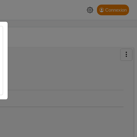
Connexion