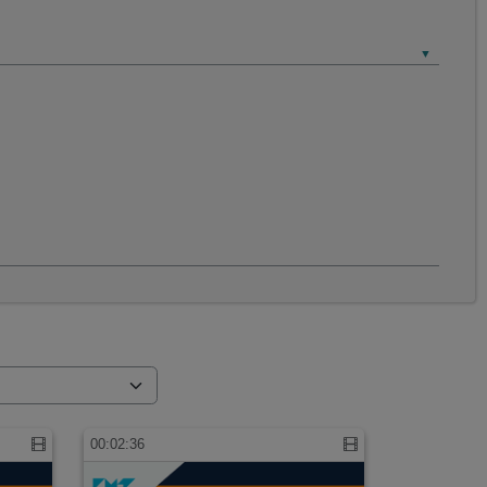
00:02:36