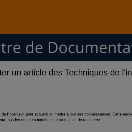
vidéo
er un article des Techniques de l'i
e l'ingénieur, pour acquérir ou mettre à jour ses connaissances. Cette ency
 sur tous les secteurs industriels et domaines de recherche.