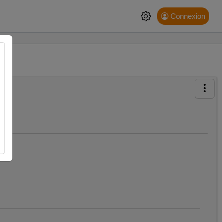
Connexion