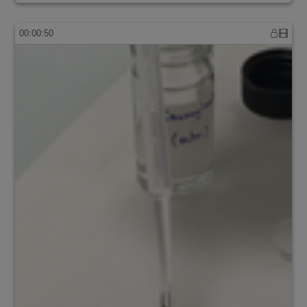
00:00:50