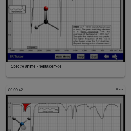
Spectre animé - heptaldéhyde
00:00:42