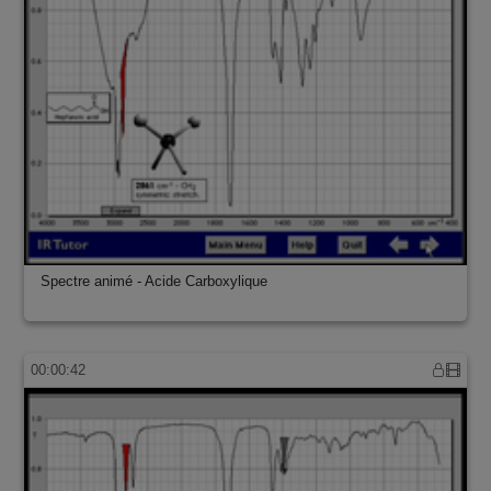
Spectre animé - Acide Carboxylique
00:00:42