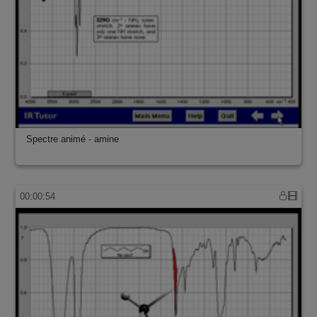
Spectre animé - amine
00:00:54