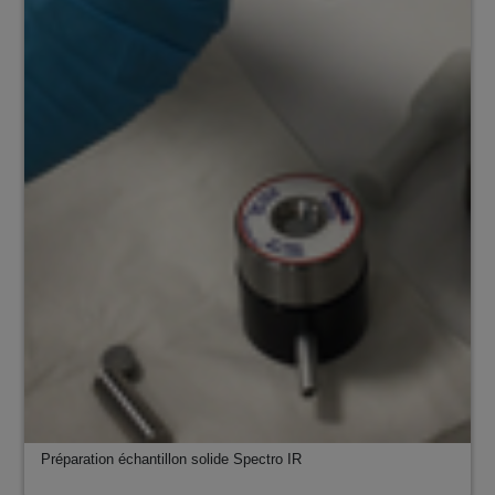
Préparation échantillon solide Spectro IR