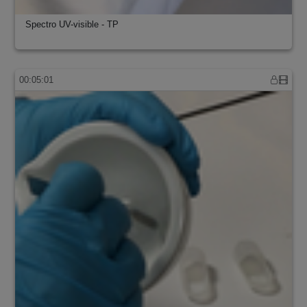
Spectro UV-visible - TP
00:05:01