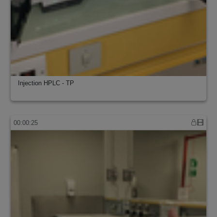
Injection HPLC - TP
00:00:25