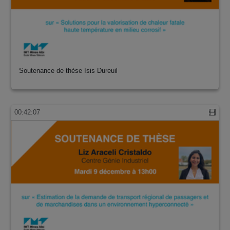
Soutenance de thèse Isis Dureuil
00:42:07