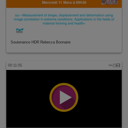
Soutenance HDR Rebecca Bonnaire
00:11:05