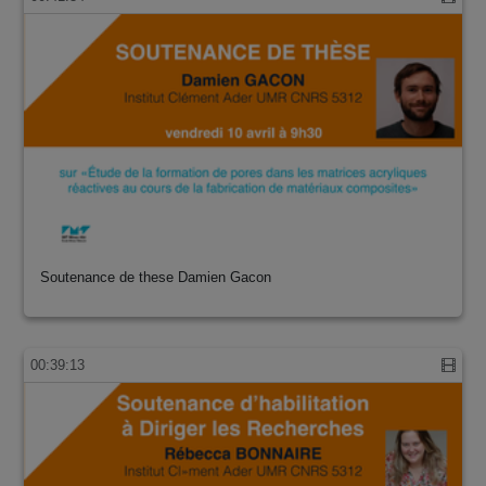
Soutenance de these Damien Gacon
00:39:13