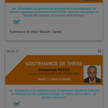
Soutenance de thèse Wassim Garred
00:50:17