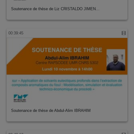
Soutenance de thèse de Liz CRISTALDO JIMEN…
00:39:45
Soutenance de thèse de Abdul-Alim IBRAHIM