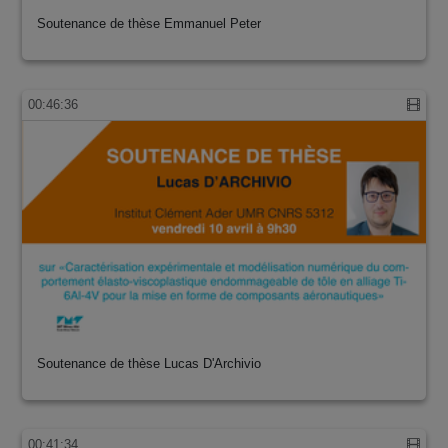
Soutenance de thèse Emmanuel Peter
00:46:36
Soutenance de thèse Lucas D'Archivio
00:41:34