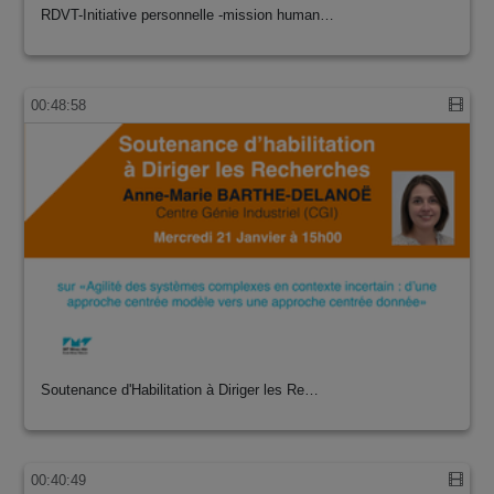
RDVT-Initiative personnelle -mission human…
00:48:58
Soutenance d'Habilitation à Diriger les Re…
00:40:49