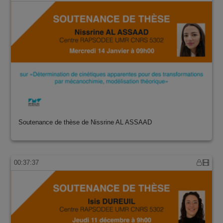
Soutenance de thèse de Nissrine AL ASSAAD
00:37:37