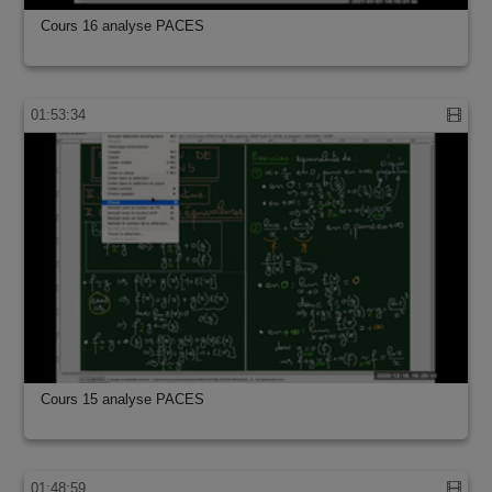
Cours 16 analyse PACES
01:53:34
Cours 15 analyse PACES
01:48:59