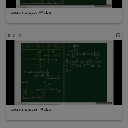
Cours 7 analyse PACES
01:37:40
Cours 2 analyse PACES