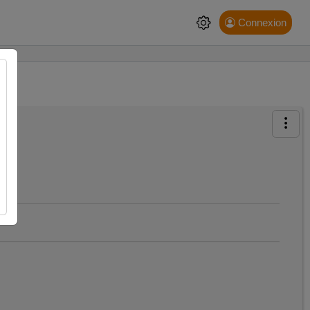
Connexion