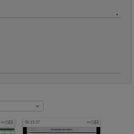
00:13:37