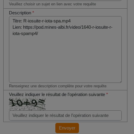
Veuillez choisir un sujet en lien avec votre requête
Description
*
Renseignez une description complète pour votre requête
Veuillez indiquer le résultat de l’opération suivante
*
Envoyer